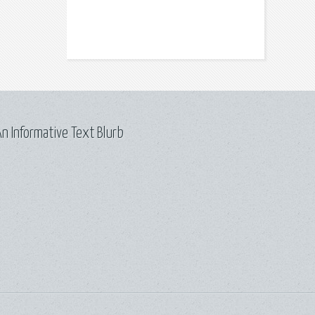
n Informative Text Blurb