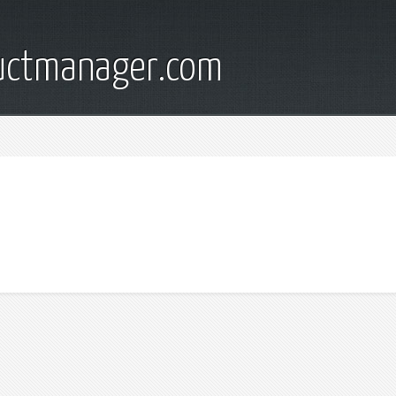
ductmanager.com