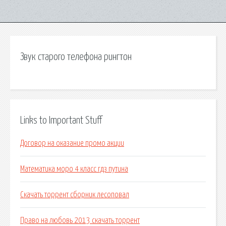
Звук старого телефона рингтон
Links to Important Stuff
Договор на оказание промо акции
Математика моро 4 класс гдз путина
Скачать торрент сборник лесоповал
Право на любовь 2013 скачать торрент