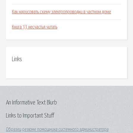
Как нарисовать схему электропроводки в частном доме
Книга 33 несчастья читать
Links
An Informative Text Blurb
Links to Important Stuff
Образец резюме помощника системного администратора