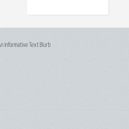
n Informative Text Blurb