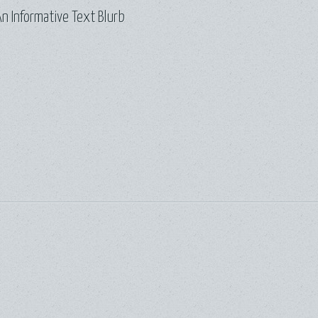
n Informative Text Blurb