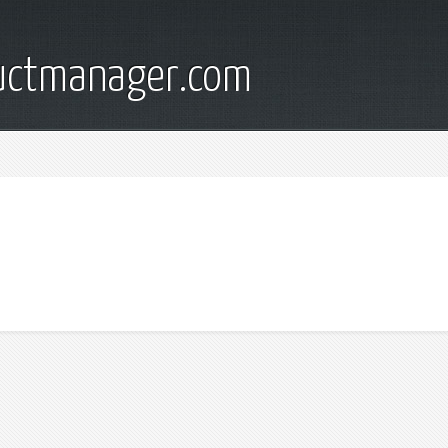
ductmanager.com