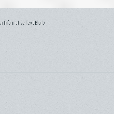
n Informative Text Blurb