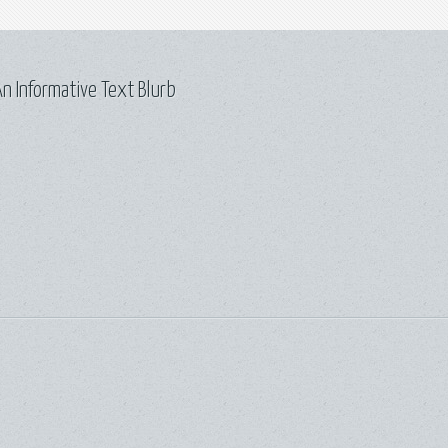
n Informative Text Blurb