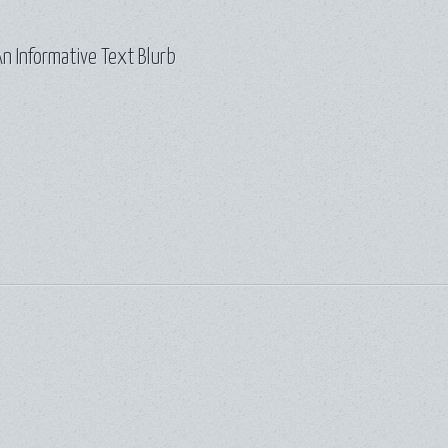
n Informative Text Blurb