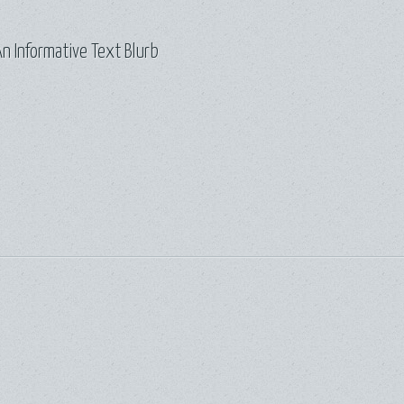
n Informative Text Blurb