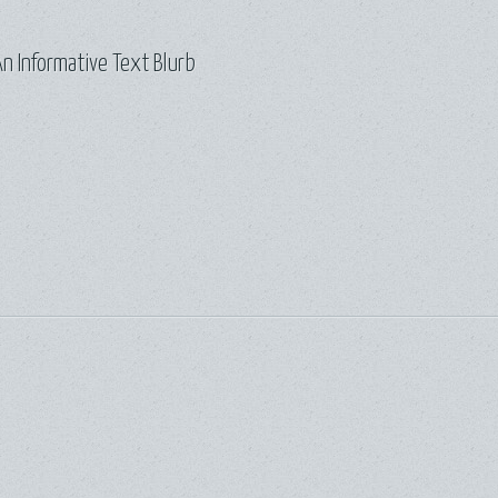
n Informative Text Blurb